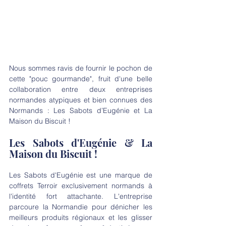
Nous sommes ravis de fournir le pochon de 
cette "pouc gourmande", fruit d'une belle 
collaboration entre deux entreprises 
normandes atypiques et bien connues des 
Normands : Les Sabots d’Eugénie et La 
Maison du Biscuit !
Les Sabots d'Eugénie & La 
Maison du Biscuit !
Les Sabots d'Eugénie est une marque de 
coffrets Terroir exclusivement normands à 
l'identité fort attachante. L'entreprise 
parcoure la Normandie pour dénicher les 
meilleurs produits régionaux et les glisser 