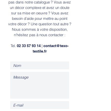
pas dans notre catalogue ? Vous avez
un décor complexe et avez un doute
sur sa mise en oeuvre ? Vous avez
besoin d'aide pour mettre au point
votre décor ? Une question tout autre ?
Nous sommes à votre disposition,
n'hésitez pas à nous contacter :
Tel.
|
02 33 57 93 14
contact@texo-
textile.fr