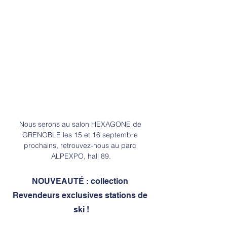
Nous serons au salon HEXAGONE de 
GRENOBLE les 15 et 16 septembre 
prochains, retrouvez-nous au parc 
ALPEXPO, hall 89.
NOUVEAUTÉ : collection 
Revendeurs exclusives stations de 
ski !