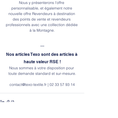
Nous y présenterons l'offre 
personnalisable, et également notre 
nouvelle offre Revendeurs à destination 
des points de vente et revendeurs 
professionnels avec une colllection dédiée 
à la Montagne.
***
Nos articles Texo sont des articles à 
haute valeur RSE !
Nous sommes à votre disposition pour 
toute demande standard et sur-mesure.
contact@texo-textile.fr
 | 02 33 57 93 14