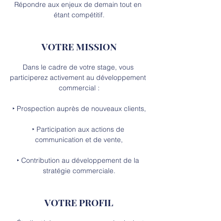
Répondre aux enjeux de demain tout en 
étant compétitif.
VOTRE MISSION
Dans le cadre de votre stage, vous 
participerez activement au développement 
commercial :
‣ Prospection auprès de nouveaux clients,
‣ Participation aux actions de 
communication et de vente,
‣ Contribution au développement de la 
stratégie commerciale.
VOTRE PROFIL