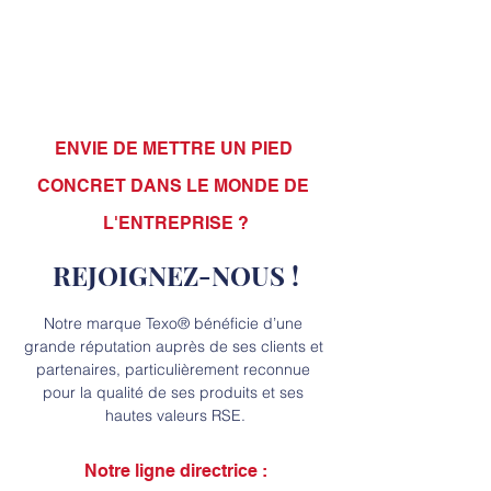
ENVIE DE METTRE UN PIED 
CONCRET DANS LE MONDE DE 
L'ENTREPRISE ?
REJOIGNEZ-NOUS !
Notre marque Texo® bénéficie d’une 
grande réputation auprès de ses clients et 
partenaires, particulièrement reconnue 
pour la qualité de ses produits et ses 
hautes valeurs RSE.
Notre ligne directrice :