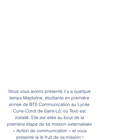
Nous vous avions présenté il y a quelque 
temps Majdoline, étudiante en première 
année de BTS Communication au Lycée 
Curie-Corot de Saint-Lô, où Texo est 
installé. Elle est allée au bout de la 
première étape de sa mission externalisée 
« Action de communication » et vous 
présente là le fruit de sa mission !