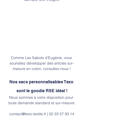
Comme Les Sabots d'Eugénie, vous 
souhaitez développer des articles sur-
mesure en coton, consultez-nous !
Nos sacs personnalisables Texo 
sont le goodie RSE idéal !
Nous sommes à votre disposition pour 
toute demande standard et sur-mesure.
contact@texo-textile.fr
 | 02 33 57 93 14