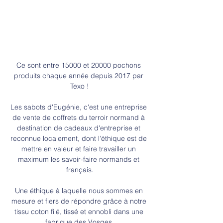
Ce sont entre 15000 et 20000 pochons 
produits chaque année depuis 2017 par 
Texo !
Les sabots d'Eugénie, c'est une entreprise 
de vente de coffrets du terroir normand à 
destination de cadeaux d'entreprise et 
reconnue localement, dont l'éthique est de 
mettre en valeur et faire travailler un 
maximum les savoir-faire normands et 
français.
Une éthique à laquelle nous sommes en 
mesure et fiers de répondre grâce à notre 
tissu coton filé, tissé et ennobli dans une 
fabrique des Vosges.