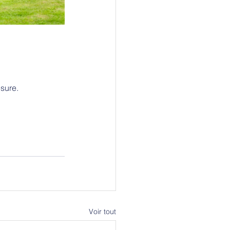
sure.
Voir tout